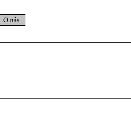
O nás