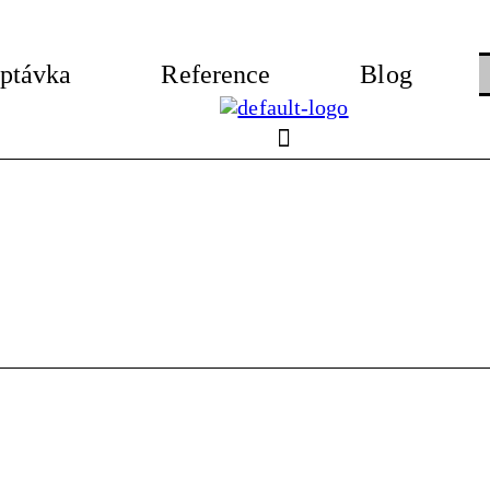
ptávka
Reference
Blog