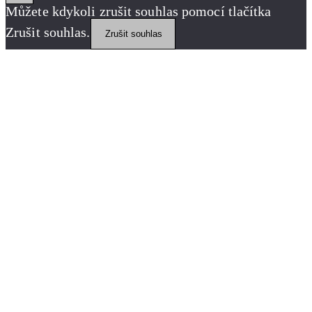
Můžete kdykoli zrušit souhlas pomocí tlačítka
Zrušit souhlas.
Zrušit souhlas